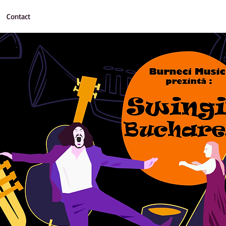
Contact